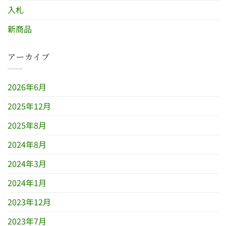
入札
新商品
アーカイブ
2026年6月
2025年12月
2025年8月
2024年8月
2024年3月
2024年1月
2023年12月
2023年7月