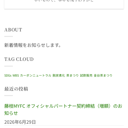
ABOUT
新着情報をお知らせします。
TAG CLOUD
SDGs
WBS
カーボンニュートラル
脱炭素化
茶まつり
試飲販売
金谷茶まつり
最近の投稿
藤枝MYFC オフィシャルパートナー契約締結（増額）のお
知らせ
2026年6月29日