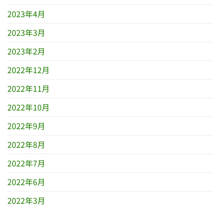
2023年4月
2023年3月
2023年2月
2022年12月
2022年11月
2022年10月
2022年9月
2022年8月
2022年7月
2022年6月
2022年3月