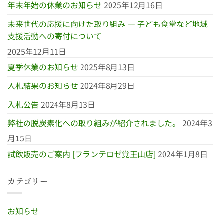
年末年始の休業のお知らせ
2025年12月16日
未来世代の応援に向けた取り組み ― 子ども食堂など地域
支援活動への寄付について
2025年12月11日
夏季休業のお知らせ
2025年8月13日
入札結果のお知らせ
2024年8月29日
入札公告
2024年8月13日
弊社の脱炭素化への取り組みが紹介されました。
2024年3
月15日
試飲販売のご案内 [フランテロゼ覚王山店]
2024年1月8日
カテゴリー
お知らせ