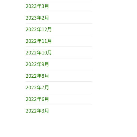
2023年3月
2023年2月
2022年12月
2022年11月
2022年10月
2022年9月
2022年8月
2022年7月
2022年6月
2022年3月