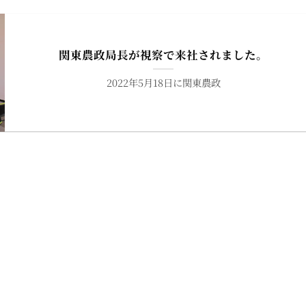
関東農政局長が視察で来社されました。
2022年5月18日に関東農政