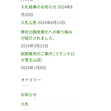
入札結果のお知らせ
2024年8
月29日
入札公告
2024年8月13日
弊社の脱炭素化への取り組み
が紹介されました。
2024年3月15日
試飲販売のご案内 [フランテロ
ゼ覚王山店]
2024年1月8日
カテゴリー
お知らせ
入札