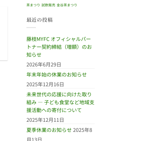
茶まつり
試飲販売
金谷茶まつり
最近の投稿
藤枝MYFC オフィシャルパー
トナー契約締結（増額）のお
知らせ
2026年6月29日
年末年始の休業のお知らせ
2025年12月16日
未来世代の応援に向けた取り
組み ― 子ども食堂など地域支
援活動への寄付について
2025年12月11日
夏季休業のお知らせ
2025年8
月13日