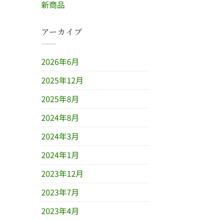
新商品
アーカイブ
2026年6月
2025年12月
2025年8月
2024年8月
2024年3月
2024年1月
2023年12月
2023年7月
2023年4月