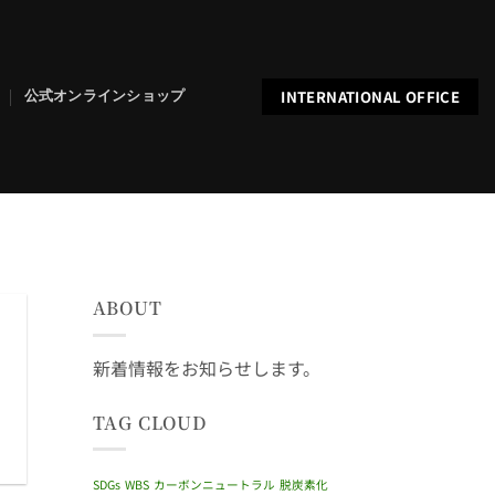
INTERNATIONAL OFFICE
公式オンラインショップ
ABOUT
新着情報をお知らせします。
TAG CLOUD
SDGs
WBS
カーボンニュートラル
脱炭素化