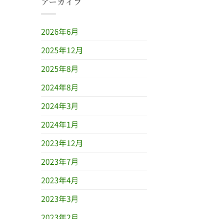
アーカイブ
2026年6月
2025年12月
2025年8月
2024年8月
2024年3月
2024年1月
2023年12月
2023年7月
2023年4月
2023年3月
2023年2月