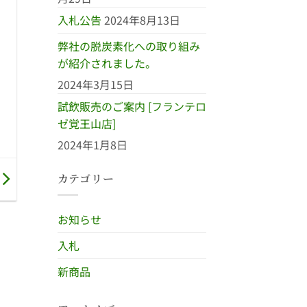
入札公告
2024年8月13日
弊社の脱炭素化への取り組み
が紹介されました。
2024年3月15日
試飲販売のご案内 [フランテロ
ゼ覚王山店]
2024年1月8日
カテゴリー
お知らせ
入札
新商品