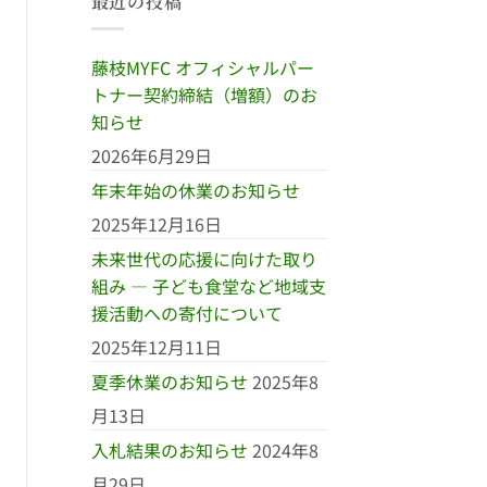
最近の投稿
藤枝MYFC オフィシャルパー
トナー契約締結（増額）のお
知らせ
2026年6月29日
年末年始の休業のお知らせ
2025年12月16日
未来世代の応援に向けた取り
組み ― 子ども食堂など地域支
援活動への寄付について
2025年12月11日
夏季休業のお知らせ
2025年8
月13日
入札結果のお知らせ
2024年8
月29日