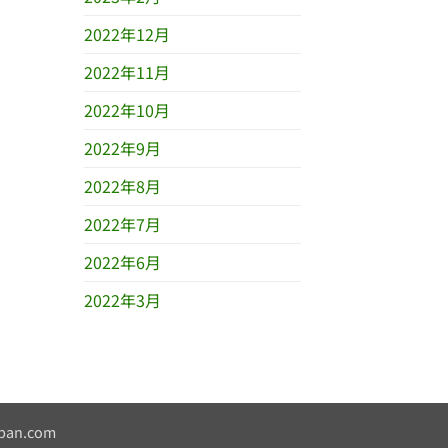
2022年12月
2022年11月
2022年10月
2022年9月
2022年8月
2022年7月
2022年6月
2022年3月
pan.com