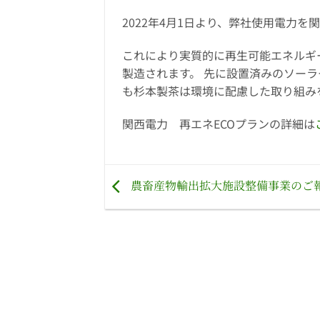
2022年4月1日より、弊社使用電力
これにより実質的に再生可能エネルギ
製造されます。 先に設置済みのソーラ
も杉本製茶は環境に配慮した取り組み
関西電力 再エネECOプランの詳細は
農畜産物輸出拡大施設整備事業のご