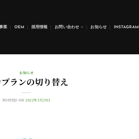
事業
OEM
採用情報
お問い合わせ
お知らせ
INSTAGRAM
お知らせ
力プランの切り替え
POSTED ON
2022年3月29日